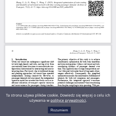
Ta strona używa plików cookie. Dowiedz się więcej o celu ich
używania w
polityce prywatności
.
Rozumiem