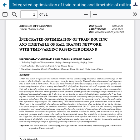
Integrated optimization of train routing and timetable of rail transit network with time-varying passenger demand