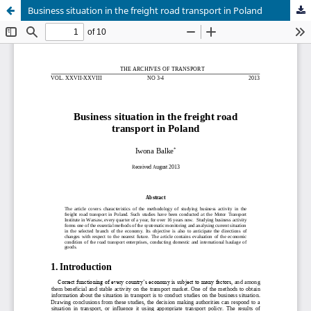
Business situation in the freight road transport in Poland