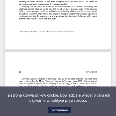
Ta strona używa plików cookie. Dowiedz się więcej o celu ich
używania w
polityce prywatności
.
Rozumiem